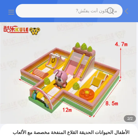
2
/
2
الأطفال الحيوانات الحديقة القلاع المنفخة مخصصة مع الألعاب