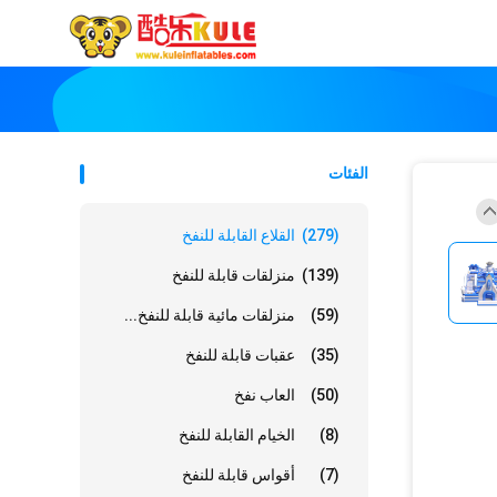
الفئات
(279)
القلاع القابلة للنفخ
(139)
منزلقات قابلة للنفخ
(59)
منزلقات مائية قابلة للنفخ...
(35)
عقبات قابلة للنفخ
(50)
العاب نفخ
(8)
الخيام القابلة للنفخ
(7)
أقواس قابلة للنفخ