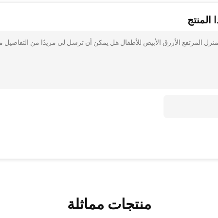
 المنتج
منزل المرتفع الأزرق الأبيض للأطفال هل يمكن أن ترسل لي مزيدًا من التفاصيل م
منتجات مماثلة