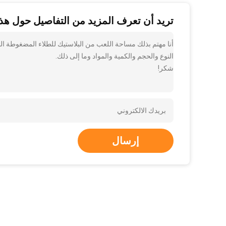
تريد أن تعرف المزيد من التفاصيل حول هذا
أنا مهتم بذلك مساحة اللعب من البلاستيك للطلاء المضغوطة ال
النوع والحجم والكمية والمواد وما إلى ذلك.
شكر!
إرسال