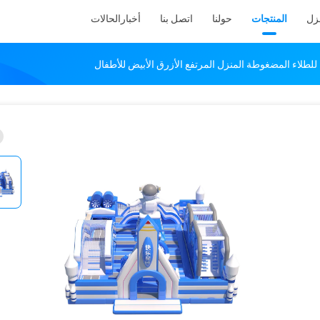
نزل
المنتجات
حولنا
اتصل بنا
أخبار
الحالات
لطلاء المضغوطة المنزل المرتفع الأزرق الأبيض للأطفال