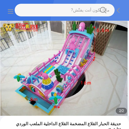
2
/
2
حديقة الحبار القلاع المضخمة القلاع الداخلية الملعب الوردي