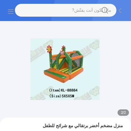
2
/
2
منزل مضخم أخضر برتقالي مع شرائح للطفل