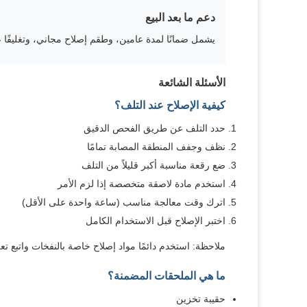
دعم ما بعد البيع
يشمل ضمانًا لمدة عامين، وطقم إصلاح مجاني، وتغليفًا عالي الجودة في أكياس C
الأسئلة الشائعة
كيفية الإصلاح عند التلف؟
حدد التلف عن طريق الفحص الدقيق
نظف وجفف المنطقة المصابة تمامًا
ضع رقعة مناسبة أكبر قليلاً من التلف
استخدم مادة لاصقة متخصصة إذا لزم الأمر
اترك وقت معالجة مناسب (ساعة واحدة على الأقل)
اختبر الإصلاح قبل الاستخدام الكامل
ملاحظة: استخدم دائمًا مواد إصلاح خاصة بالنفخات واتبع تع
ما هي الملحقات المضمنة؟
حقيبة تخزين