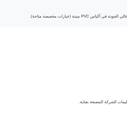
PV متينة (خيارات مخصصة متاحة).
ليمات الشركة المصنعة بعناية.