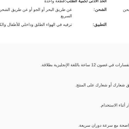
الحد الأدنى لكمية الطلب:
قطعة واحدة
الشحن:
عن طريق البحر أو الجو أو عن طريق الشحن
السريع
التطبيق:
ترفيه في الهواء الطلق وداخلي للأطفال والكب
 باللغة الإنجليزية بطلاقة.
يق شعارك أو شعارك على المنتج.
اضحة مع سرعة دوران سريعة.