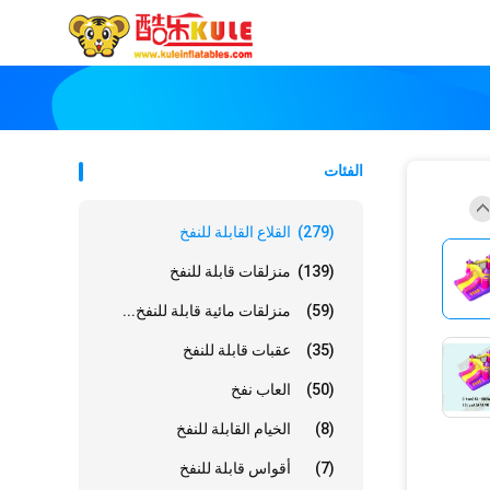
الفئات
(279)
القلاع القابلة للنفخ
(139)
منزلقات قابلة للنفخ
(59)
منزلقات مائية قابلة للنفخ...
(35)
عقبات قابلة للنفخ
(50)
العاب نفخ
(8)
الخيام القابلة للنفخ
(7)
أقواس قابلة للنفخ