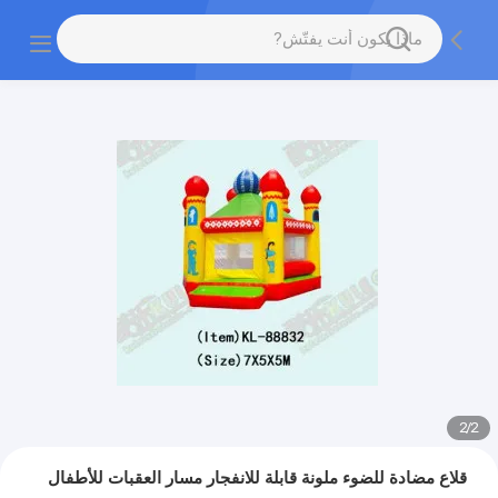
2
/
2
قلاع مضادة للضوء ملونة قابلة للانفجار مسار العقبات للأطفال