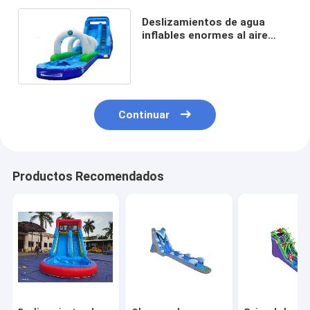
Deslizamientos de agua
inflables enormes al aire
libre con piscina para alquiler
Continuar
Productos Recomendados