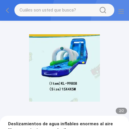
2
/
2
Deslizamientos de agua inflables enormes al aire