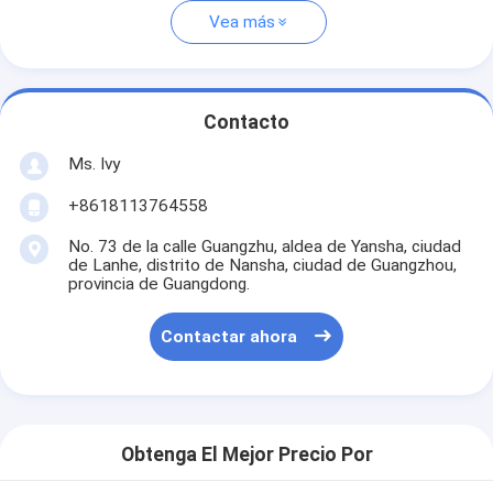
Vea más
Contacto
Ms. Ivy
+8618113764558
No. 73 de la calle Guangzhu, aldea de Yansha, ciudad
de Lanhe, distrito de Nansha, ciudad de Guangzhou,
provincia de Guangdong.
Contactar ahora
Obtenga El Mejor Precio Por