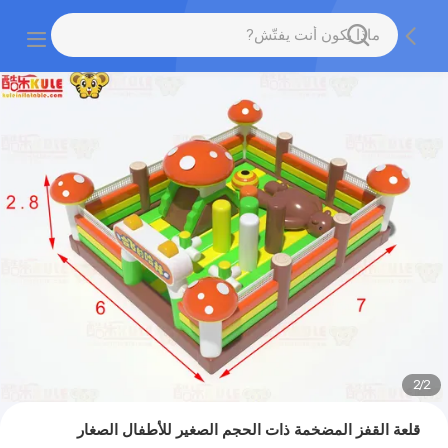
2
/
2
قلعة القفز المضخمة ذات الحجم الصغير للأطفال الصغار