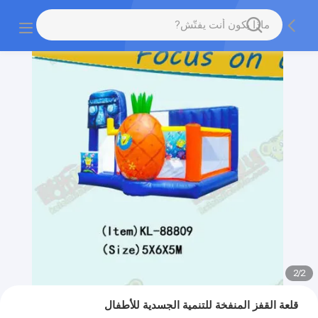
2
/
2
قلعة القفز المنفخة للتنمية الجسدية للأطفال