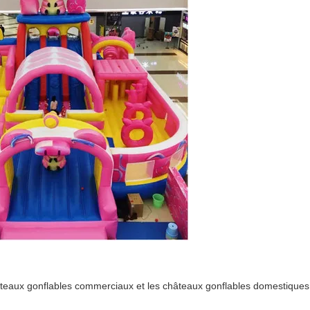
châteaux gonflables commerciaux et les châteaux gonflables domestiques