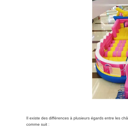
Il existe des différences à plusieurs égards entre les 
comme suit :