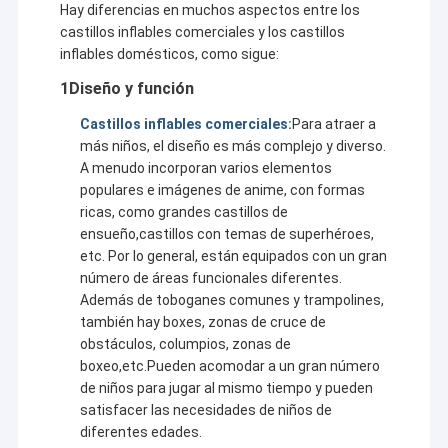
Hay diferencias en muchos aspectos entre los
castillos inflables comerciales y los castillos
inflables domésticos, como sigue:
1Diseño y función
Castillos inflables comerciales:
Para atraer a
más niños, el diseño es más complejo y diverso.
A menudo incorporan varios elementos
populares e imágenes de anime, con formas
ricas, como grandes castillos de
ensueño,castillos con temas de superhéroes,
etc. Por lo general, están equipados con un gran
número de áreas funcionales diferentes.
Además de toboganes comunes y trampolines,
también hay boxes, zonas de cruce de
obstáculos, columpios, zonas de
boxeo,etc.Pueden acomodar a un gran número
de niños para jugar al mismo tiempo y pueden
satisfacer las necesidades de niños de
diferentes edades.