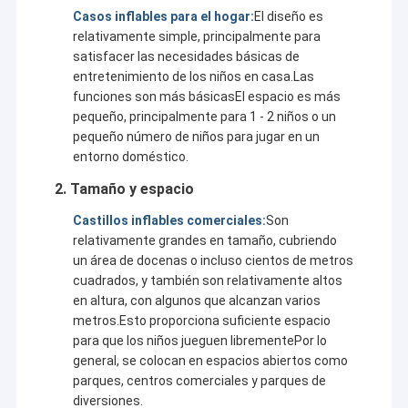
Casos inflables para el hogar:
El diseño es
relativamente simple, principalmente para
satisfacer las necesidades básicas de
entretenimiento de los niños en casa.Las
funciones son más básicasEl espacio es más
pequeño, principalmente para 1 - 2 niños o un
pequeño número de niños para jugar en un
entorno doméstico.
2. Tamaño y espacio
Castillos inflables comerciales:
Son
relativamente grandes en tamaño, cubriendo
un área de docenas o incluso cientos de metros
cuadrados, y también son relativamente altos
en altura, con algunos que alcanzan varios
metros.Esto proporciona suficiente espacio
para que los niños jueguen librementePor lo
general, se colocan en espacios abiertos como
parques, centros comerciales y parques de
diversiones.