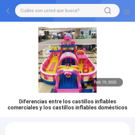
Feb 19, 2025
Diferencias entre los castillos inflables
comerciales y los castillos inflables domésticos