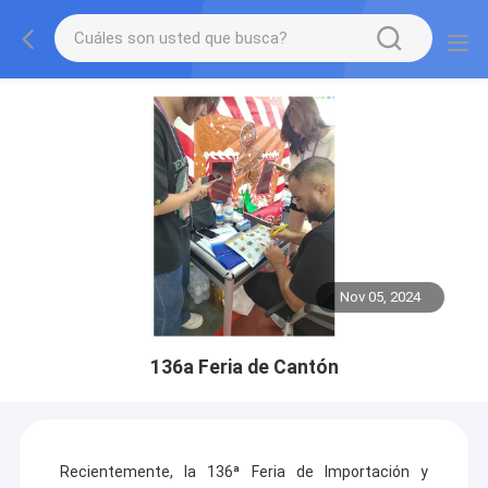
Nov 05, 2024
136a Feria de Cantón
Recientemente, la 136ª Feria de Importación y