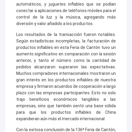
automáticos, y juguetes inflables que se podían
conectar a aplicaciones de teléfonos móviles para el
control de la luz y la música, agregando más
diversión y valor añadido a los productos.
Los resultados de la transacción fueron notables.
Según estadísticas incompletas, la facturación de
productos inflables en esta Feria de Cantón tuvo un
aumento significativo en comparación con la sesión
anterior, y tanto el número como la cantidad de
pedidos alcanzaron superaron las expectativas.
Muchos compradores internacionales mostraron un
gran interés en los productos inflables de nuestra
empresa y firmaron acuerdos de cooperación a largo
plazo con las empresas participantes. Esto no solo
trajo beneficios económicos tangibles a las
empresas, sino que también sentó una base sólida
para que los productos inflables de China
expandieran aún más el mercado internacional.
Con la exitosa conclusión de la 136ª Feria de Cantón,