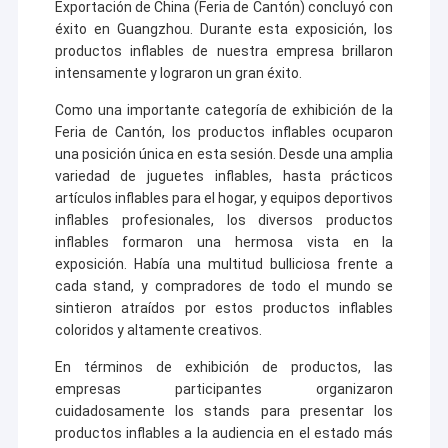
Exportación de China (Feria de Cantón) concluyó con
éxito en Guangzhou. Durante esta exposición, los
productos inflables de nuestra empresa brillaron
intensamente y lograron un gran éxito.
Como una importante categoría de exhibición de la
Feria de Cantón, los productos inflables ocuparon
una posición única en esta sesión. Desde una amplia
variedad de juguetes inflables, hasta prácticos
artículos inflables para el hogar, y equipos deportivos
inflables profesionales, los diversos productos
inflables formaron una hermosa vista en la
exposición. Había una multitud bulliciosa frente a
cada stand, y compradores de todo el mundo se
sintieron atraídos por estos productos inflables
coloridos y altamente creativos.
En términos de exhibición de productos, las
empresas participantes organizaron
cuidadosamente los stands para presentar los
productos inflables a la audiencia en el estado más