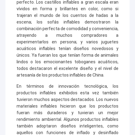
perfecto. Los castillos inflables a gran escala eran
vívidos en forma y brillantes en color, como si
trajeran el mundo de los cuentos de hadas a la
escena; los sofás inflables demostraron la
combinación perfecta de comodidad y conveniencia,
atrayendo a muchos compradores a
experimentarlos en persona; y varios juguetes
acuáticos inflables tenían diseños novedosos y
únicos. Ya fueran los que tenían forma de animales
lindos o los emocionantes toboganes acuáticos,
todos destacaron el excelente diseño y el nivel de
artesanía de los productos inflables de China.
En términos de innovación tecnológica, los
productos inflables exhibidos esta vez también
tuvieron muchos aspectos destacados. Los nuevos
materiales inflables hicieron que los productos
fueran más duraderos y tuvieran un mejor
rendimiento ambiental. Algunos productos inflables
también adoptaron diseños inteligentes, como
aquellos con funciones de inflado y desinflado