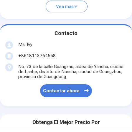
Vea más
Contacto
Ms. Ivy
+8618113764558
No. 73 de la calle Guangzhu, aldea de Yansha, ciudad
de Lanhe, distrito de Nansha, ciudad de Guangzhou,
provincia de Guangdong.
Contactar ahora
Obtenga El Mejor Precio Por