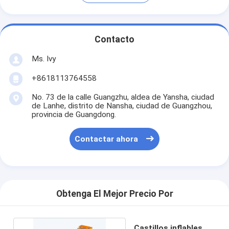
Contacto
Ms. Ivy
+8618113764558
No. 73 de la calle Guangzhu, aldea de Yansha, ciudad
de Lanhe, distrito de Nansha, ciudad de Guangzhou,
provincia de Guangdong.
Contactar ahora
Obtenga El Mejor Precio Por
Castillos inflables