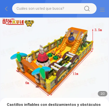
2
/
2
Castillos inflables con deslizamientos y obstáculos