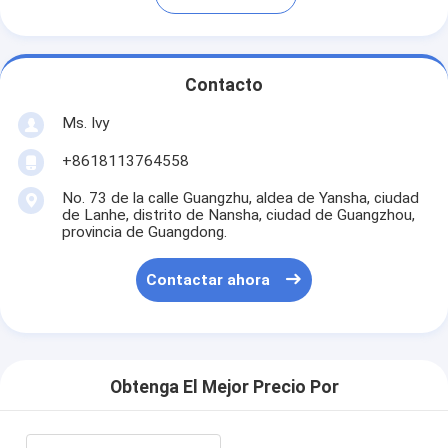
Contacto
Ms. Ivy
+8618113764558
No. 73 de la calle Guangzhu, aldea de Yansha, ciudad
de Lanhe, distrito de Nansha, ciudad de Guangzhou,
provincia de Guangdong.
Contactar ahora
Obtenga El Mejor Precio Por