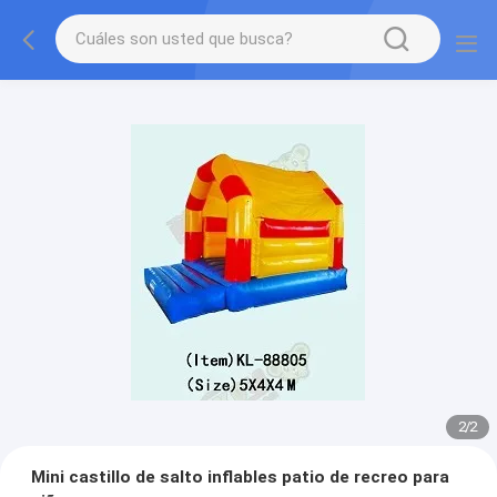
2
/
2
Mini castillo de salto inflables patio de recreo para