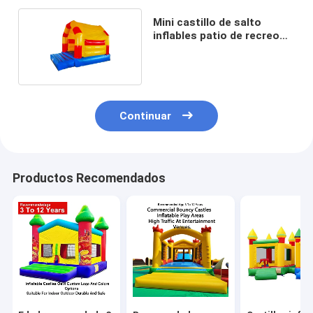
Mini castillo de salto
inflables patio de recreo
para niños
Continuar
Productos Recomendados