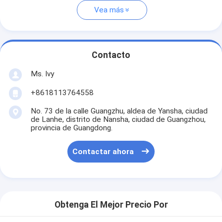
Vea más
Contacto
Ms. Ivy
+8618113764558
No. 73 de la calle Guangzhu, aldea de Yansha, ciudad
de Lanhe, distrito de Nansha, ciudad de Guangzhou,
provincia de Guangdong.
Contactar ahora
Obtenga El Mejor Precio Por