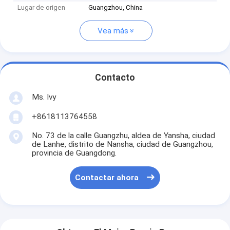
Lugar de origen
Guangzhou, China
Vea más
Contacto
Ms. Ivy
+8618113764558
No. 73 de la calle Guangzhu, aldea de Yansha, ciudad
de Lanhe, distrito de Nansha, ciudad de Guangzhou,
provincia de Guangdong.
Contactar ahora