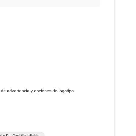
 de advertencia y opciones de logotipo
e Del Castillo Inflable