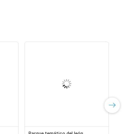
Parque temático del león