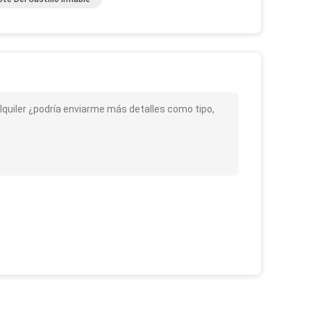
 Alquiler ¿podría enviarme más detalles como tipo,