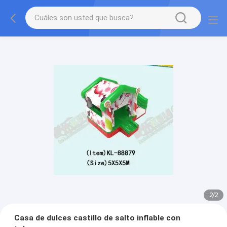
2
/
2
Casa de dulces castillo de salto inflable con