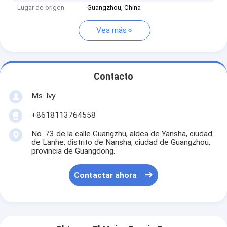
Lugar de origen
Guangzhou, China
Vea más
Contacto
Ms. Ivy
+8618113764558
No. 73 de la calle Guangzhu, aldea de Yansha, ciudad
de Lanhe, distrito de Nansha, ciudad de Guangzhou,
provincia de Guangdong.
Contactar ahora