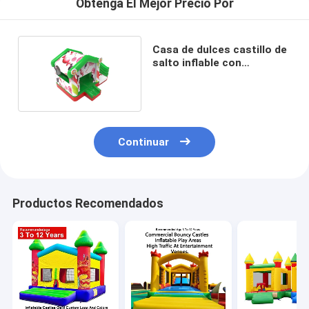
Obtenga El Mejor Precio Por
Casa de dulces castillo de
salto inflable con
toboganes
Continuar
Productos Recomendados