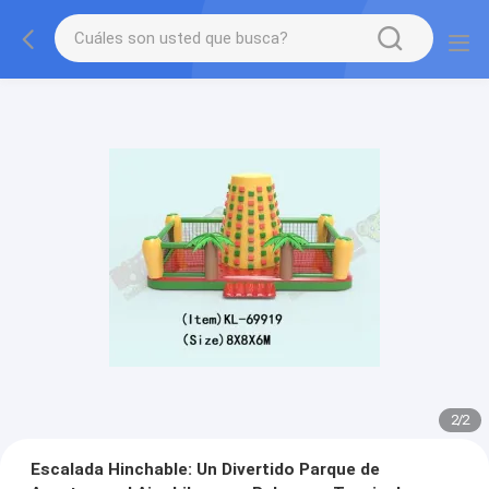
2
/
2
Escalada Hinchable: Un Divertido Parque de