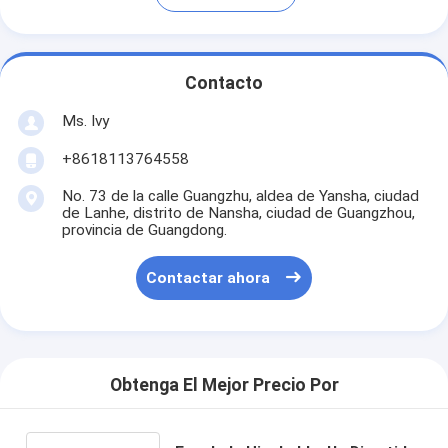
Contacto
Ms. Ivy
+8618113764558
No. 73 de la calle Guangzhu, aldea de Yansha, ciudad
de Lanhe, distrito de Nansha, ciudad de Guangzhou,
provincia de Guangdong.
Contactar ahora
Obtenga El Mejor Precio Por