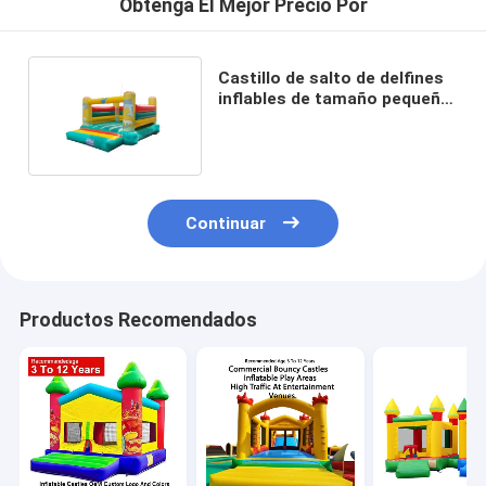
Obtenga El Mejor Precio Por
Castillo de salto de delfines
inflables de tamaño pequeño
para niños
Continuar
Productos Recomendados