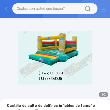
2
/
2
Castillo de salto de delfines inflables de tamaño