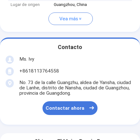
Lugar de origen
Guangzhou, China
Vea más
Contacto
Ms. Ivy
+8618113764558
No. 73 de la calle Guangzhu, aldea de Yansha, ciudad
de Lanhe, distrito de Nansha, ciudad de Guangzhou,
provincia de Guangdong.
Contactar ahora