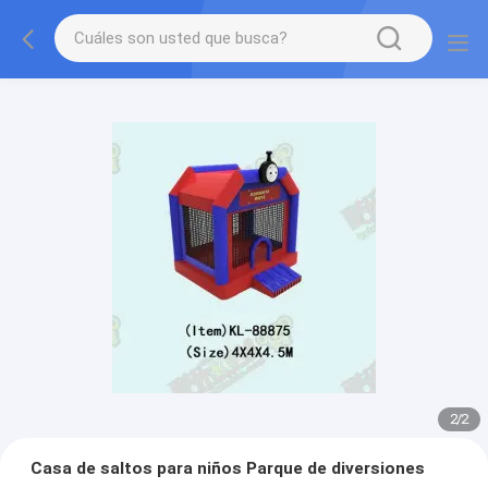
2
/
2
Casa de saltos para niños Parque de diversiones