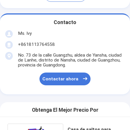
Contacto
Ms. Ivy
+8618113764558
No. 73 de la calle Guangzhu, aldea de Yansha, ciudad
de Lanhe, distrito de Nansha, ciudad de Guangzhou,
provincia de Guangdong.
Contactar ahora
Obtenga El Mejor Precio Por
Casa de saltos para