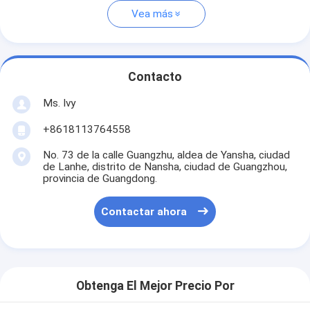
Vea más
Contacto
Ms. Ivy
+8618113764558
No. 73 de la calle Guangzhu, aldea de Yansha, ciudad
de Lanhe, distrito de Nansha, ciudad de Guangzhou,
provincia de Guangdong.
Contactar ahora
Obtenga El Mejor Precio Por